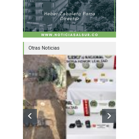
Otras Noticias