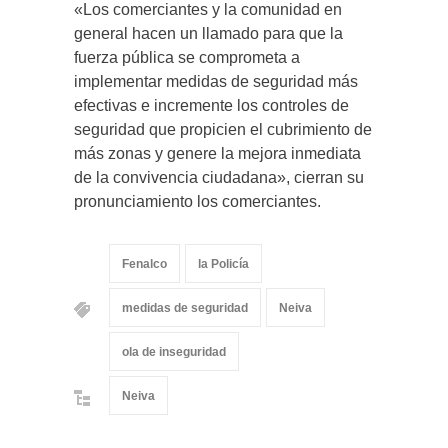
«Los comerciantes y la comunidad en
general hacen un llamado para que la
fuerza pública se comprometa a
implementar medidas de seguridad más
efectivas e incremente los controles de
seguridad que propicien el cubrimiento de
más zonas y genere la mejora inmediata
de la convivencia ciudadana», cierran su
pronunciamiento los comerciantes.
Fenalco
la Policía
medidas de seguridad
Neiva
ola de inseguridad
Neiva