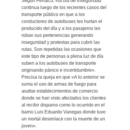
Según Fenalco, «la ola de inseguridad
continua luego de los recientes casos del
transporte público en que a los
conductores de autobuses les hurtan el
producido del día y a los pasajeros les
roban sus pertenencias generando
inseguridad y protestas para cubrir las
rutas. Son repetidas las ocasiones que
este tipo de personas a plena luz de día
suben a los autobuses de transporte
originando pánico e incertidumbre».
Precisa la queja en que «A lo anterior se
suma el uso de armas de fuego para
asaltar establecimientos de comercio
donde se han visto afectados los clientes
al recibir disparos como lo ocurrido en el
barrio Luis Eduardo Vanegas donde tuvo
un mortal desenlace con la muerte de un
joven».