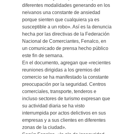
diferentes modalidades generando en los
neivanos una constante de ansiedad
porque sienten que cualquiera ya es
susceptible a un robo». Así es la denuncia
hecha por las directivas de la Federación
Nacional de Comerciantes, Fenalco, en
un comunicado de prensa hecho público
este fin de semana.
En el documento, agregan que «recientes
reuniones dirigidas a los gremios del
comercio se ha manifestado la constante
preocupación por la seguridad. Centros
comerciales, transporte, tenderos e
incluso sectores de turismo expresan que
su actividad diaria se ha visto
interrumpida por actos delictivos en sus
empresas y a sus clientes en diferentes
zonas de la ciudad».