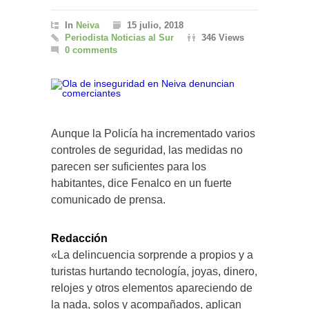
In
Neiva
15 julio, 2018
Periodista Noticias al Sur
346 Views
0 comments
Aunque la Policía ha incrementado varios
controles de seguridad, las medidas no
parecen ser suficientes para los
habitantes, dice Fenalco en un fuerte
comunicado de prensa.
Redacción
«La delincuencia sorprende a propios y a
turistas hurtando tecnología, joyas, dinero,
relojes y otros elementos apareciendo de
la nada, solos y acompañados, aplican