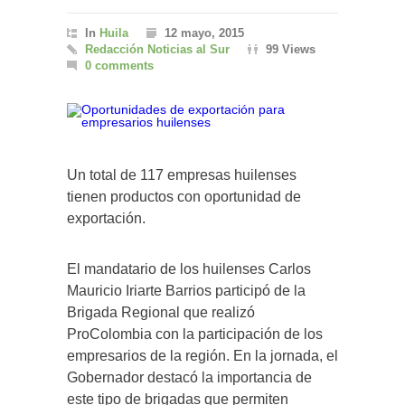
In
Huila
12 mayo, 2015
Redacción Noticias al Sur
99 Views
0 comments
Un total de 117 empresas huilenses
tienen productos con oportunidad de
exportación.
El mandatario de los huilenses Carlos
Mauricio Iriarte Barrios participó de la
Brigada Regional que realizó
ProColombia con la participación de los
empresarios de la región. En la jornada, el
Gobernador destacó la importancia de
este tipo de brigadas que permiten