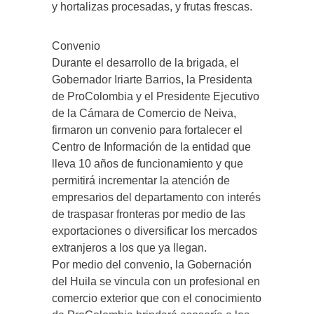
y hortalizas procesadas, y frutas frescas.
Convenio
Durante el desarrollo de la brigada, el
Gobernador Iriarte Barrios, la Presidenta
de ProColombia y el Presidente Ejecutivo
de la Cámara de Comercio de Neiva,
firmaron un convenio para fortalecer el
Centro de Información de la entidad que
lleva 10 años de funcionamiento y que
permitirá incrementar la atención de
empresarios del departamento con interés
de traspasar fronteras por medio de las
exportaciones o diversificar los mercados
extranjeros a los que ya llegan.
Por medio del convenio, la Gobernación
del Huila se vincula con un profesional en
comercio exterior que con el conocimiento