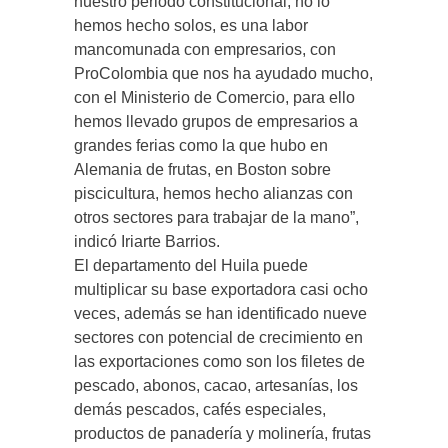
nuestro periodo constitucional, no lo
hemos hecho solos, es una labor
mancomunada con empresarios, con
ProColombia que nos ha ayudado mucho,
con el Ministerio de Comercio, para ello
hemos llevado grupos de empresarios a
grandes ferias como la que hubo en
Alemania de frutas, en Boston sobre
piscicultura, hemos hecho alianzas con
otros sectores para trabajar de la mano”,
indicó Iriarte Barrios.
El departamento del Huila puede
multiplicar su base exportadora casi ocho
veces, además se han identificado nueve
sectores con potencial de crecimiento en
las exportaciones como son los filetes de
pescado, abonos, cacao, artesanías, los
demás pescados, cafés especiales,
productos de panadería y molinería, frutas