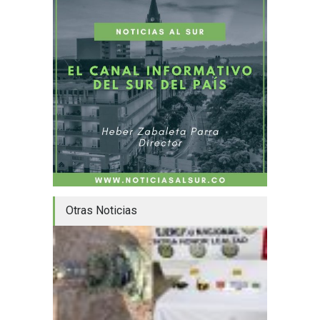
Otras Noticias