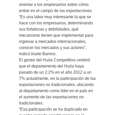
orientar a los empresarios sobre cómo
entrar en el campo de las exportaciones.
“Es una labor muy interesante la que se
hace con los empresarios, determinando
sus fortalezas y debilidades, qué
mecanismo tienen que implementar para
ingresar a mercados internacionales,
conocer los mercados y sus actores”,
indicó Iriarte Barrios.
El gestor del Huila Competitivo celebró
que el departamento del Huila haya
pasado de un 2.2% en el año 2012 a un
7% actualmente, en la participación de las
exportaciones no tradicionales, ubicando
al departamento como líder en el país en
el aumento de las exportaciones no
tradicionales.
“Esa participación se ha duplicado en