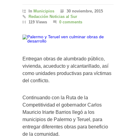
In
Municipios
30 noviembre, 2015
Redacción Noticias al Sur
119 Views
0 comments
Entregan obras de alumbrado público,
vivienda, acueducto y alcantarillado, así
como unidades productivas para víctimas
del conflicto.
Continuando con la Ruta de la
Competitividad el gobernador Carlos
Mauricio Iriarte Barrios llegó a los
municipios de Palermo y Teruel, para
entregar diferentes obras para beneficio
de la comunidad.