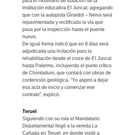
para el mobiliario de dotación de la
institución educativa El Juncal; agregando
que con la autopista Girardot – Neiva será
repavimentada y rectificada la vía que
pasa por la inspección hasta el puente
nuevo.
De igual forma indicó que en 8 días será
adjudicada una licitación para la
rehabilitación desde el cruce de El Juncal
hasta Palermo, incluyendo el punto crítico
de Chontaduro, que contará con obras de
contención geológica. “Yo aspiro a dejar
esa acta de inicio y comenzar ese
contrato”, explicó.
Teruel
Siguiendo con su ruta el Mandatario
Departamental llegó a la vereda La
Cañada en Teruel, en donde visitó a