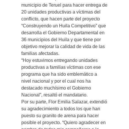
municipio de Teruel para hacer entrega de
20 unidades productivas a víctimas del
conflicto, que hacen parte del proyecto
“Construyendo un Huila Competitivo” que
desarrolla el Gobierno Departamental en
36 municipios del Huila y que tiene por
objetivo mejorar la calidad de vida de las
familias afectadas.
“Hoy estuvimos entregando unidades
productivas a familias víctimas con ese
programa que ha sido emblemático a
nivel nacional y por el cual nos ha
destacado muchísimo el Gobierno
Nacional”, resaltó el mandatario.
Por su parte, Flor Emilia Salazar, extendió
su agradecimiento a todos los que han
puesto su granito de arena para hacer
posible el proyecto. “Quiero agradecer en