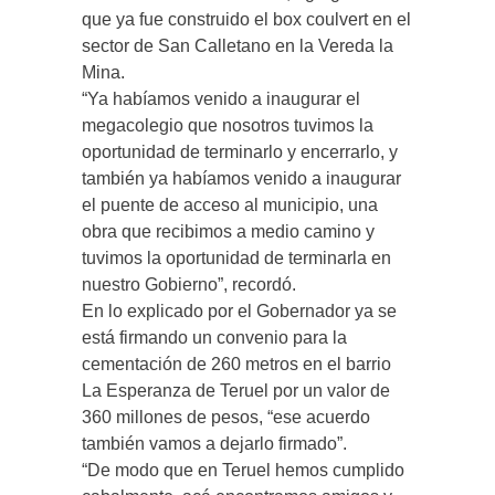
que ya fue construido el box coulvert en el
sector de San Calletano en la Vereda la
Mina.
“Ya habíamos venido a inaugurar el
megacolegio que nosotros tuvimos la
oportunidad de terminarlo y encerrarlo, y
también ya habíamos venido a inaugurar
el puente de acceso al municipio, una
obra que recibimos a medio camino y
tuvimos la oportunidad de terminarla en
nuestro Gobierno”, recordó.
En lo explicado por el Gobernador ya se
está firmando un convenio para la
cementación de 260 metros en el barrio
La Esperanza de Teruel por un valor de
360 millones de pesos, “ese acuerdo
también vamos a dejarlo firmado”.
“De modo que en Teruel hemos cumplido