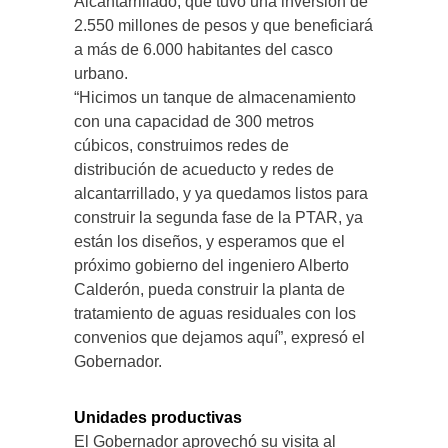
Alcantarrillado, que tuvo una inversión de
2.550 millones de pesos y que beneficiará
a más de 6.000 habitantes del casco
urbano.
“Hicimos un tanque de almacenamiento
con una capacidad de 300 metros
cúbicos, construimos redes de
distribución de acueducto y redes de
alcantarrillado, y ya quedamos listos para
construir la segunda fase de la PTAR, ya
están los diseños, y esperamos que el
próximo gobierno del ingeniero Alberto
Calderón, pueda construir la planta de
tratamiento de aguas residuales con los
convenios que dejamos aquí”, expresó el
Gobernador.
Unidades productivas
El Gobernador aprovechó su visita al