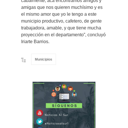
cabalmente, acá encontramos amigos y
amigas que nos quieren muchísimo y es
el mismo amor que yo le tengo a este
municipio productivo, cafetero, de gente
trabajadora, amable, y que tiene mucha
proyección en el departamento”, concluyó
Iriarte Barrios.
Municipios