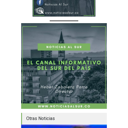
Otras Noticias