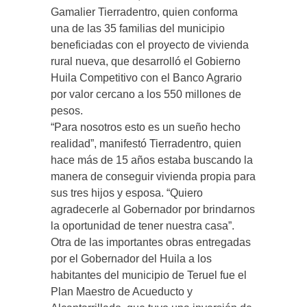
Gamalier Tierradentro, quien conforma
una de las 35 familias del municipio
beneficiadas con el proyecto de vivienda
rural nueva, que desarrolló el Gobierno
Huila Competitivo con el Banco Agrario
por valor cercano a los 550 millones de
pesos.
“Para nosotros esto es un sueño hecho
realidad”, manifestó Tierradentro, quien
hace más de 15 años estaba buscando la
manera de conseguir vivienda propia para
sus tres hijos y esposa. “Quiero
agradecerle al Gobernador por brindarnos
la oportunidad de tener nuestra casa”.
Otra de las importantes obras entregadas
por el Gobernador del Huila a los
habitantes del municipio de Teruel fue el
Plan Maestro de Acueducto y