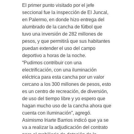
El primer punto visitado por el jefe
seccional fue la inspección de El Juncal,
en Palermo, en donde hizo entrega del
alumbrado de la cancha de fútbol que
tuvo una inversión de 282 millones de
pesos, y que permitirá que sus habitantes
puedan extender el uso del campo
deportivo a horas de la noche.
“Pudimos contribuir con una
electrificación, con una iluminación
eléctrica para esta cancha por un valor
cercano a los 300 millones de pesos, esto
es un centro de recreación, de diversión,
de uso del tiempo libre y yo espero que
hagan mucho uso de la cancha ahora que
cuenta con iluminación”, agregó.
Asimismo Iriarte Barrios indicó que ya se
va a realizar la adjudicación del contrato