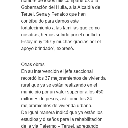
nombre de todos mis compañeros a la
Gobernación del Huila, a la Alcaldía de
Teruel, Sena y Fenalco que han
contribuido para darnos este
fortalecimiento a las familias que como
nosotras, hemos sufrido por el conflicto.
Estoy muy feliz y muchas gracias por el
apoyo brindado”, expresó.
Otras obras
En su intervención el jefe seccional
recordó los 37 mejoramientos de vivienda
rural que ya se están realizando en el
municipio por un valor superior a los 450
millones de pesos, así como los 24
mejoramientos de vivienda urbana.
De igual manera indicó que ya están los
estudios y diseños para la rehabilitación
de la vía Palermo – Teruel, agregando