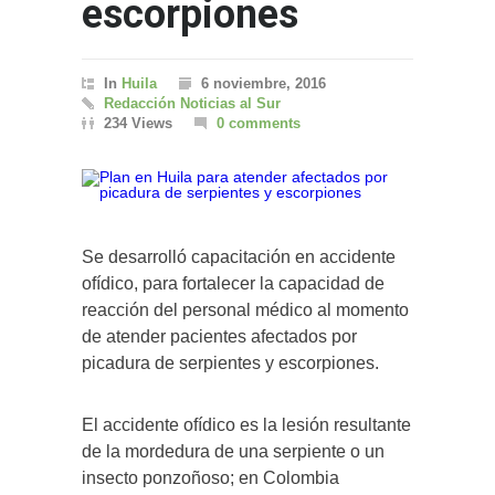
escorpiones
In
Huila
6 noviembre, 2016
Redacción Noticias al Sur
234 Views
0 comments
Se desarrolló capacitación en accidente
ofídico, para fortalecer la capacidad de
reacción del personal médico al momento
de atender pacientes afectados por
picadura de serpientes y escorpiones.
El accidente ofídico es la lesión resultante
de la mordedura de una serpiente o un
insecto ponzoñoso; en Colombia