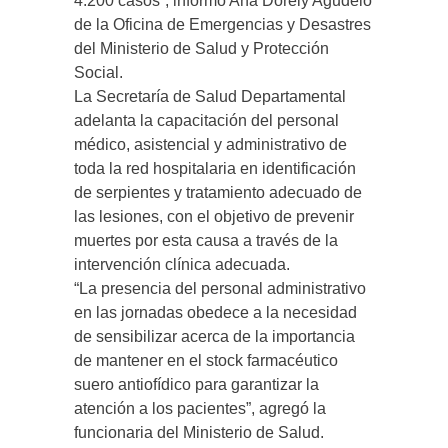
4.200 casos”, informó Ana Dorely Agudelo
de la Oficina de Emergencias y Desastres
del Ministerio de Salud y Protección
Social.
La Secretaría de Salud Departamental
adelanta la capacitación del personal
médico, asistencial y administrativo de
toda la red hospitalaria en identificación
de serpientes y tratamiento adecuado de
las lesiones, con el objetivo de prevenir
muertes por esta causa a través de la
intervención clínica adecuada.
“La presencia del personal administrativo
en las jornadas obedece a la necesidad
de sensibilizar acerca de la importancia
de mantener en el stock farmacéutico
suero antiofídico para garantizar la
atención a los pacientes”, agregó la
funcionaria del Ministerio de Salud.