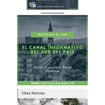
Otras Noticias