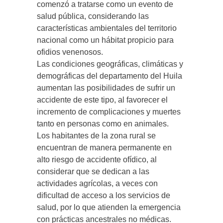
comenzó a tratarse como un evento de
salud pública, considerando las
características ambientales del territorio
nacional como un hábitat propicio para
ofidios venenosos.
Las condiciones geográficas, climáticas y
demográficas del departamento del Huila
aumentan las posibilidades de sufrir un
accidente de este tipo, al favorecer el
incremento de complicaciones y muertes
tanto en personas como en animales.
Los habitantes de la zona rural se
encuentran de manera permanente en
alto riesgo de accidente ofídico, al
considerar que se dedican a las
actividades agrícolas, a veces con
dificultad de acceso a los servicios de
salud, por lo que atienden la emergencia
con prácticas ancestrales no médicas.