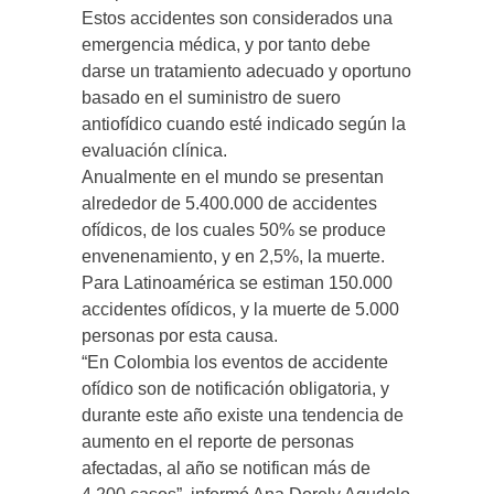
Estos accidentes son considerados una
emergencia médica, y por tanto debe
darse un tratamiento adecuado y oportuno
basado en el suministro de suero
antiofídico cuando esté indicado según la
evaluación clínica.
Anualmente en el mundo se presentan
alrededor de 5.400.000 de accidentes
ofídicos, de los cuales 50% se produce
envenenamiento, y en 2,5%, la muerte.
Para Latinoamérica se estiman 150.000
accidentes ofídicos, y la muerte de 5.000
personas por esta causa.
“En Colombia los eventos de accidente
ofídico son de notificación obligatoria, y
durante este año existe una tendencia de
aumento en el reporte de personas
afectadas, al año se notifican más de