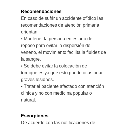
Recomendaciones
En caso de sufrir un accidente ofídico las
recomendaciones de atención primaria
orientan:
• Mantener la persona en estado de
reposo para evitar la dispersión del
veneno, el movimiento facilita la fluidez de
la sangre.
• Se debe evitar la colocación de
torniquetes ya que esto puede ocasionar
graves lesiones.
• Tratar el paciente afectado con atención
clínica y no con medicina popular o
natural.
Escorpiones
De acuerdo con las notificaciones de