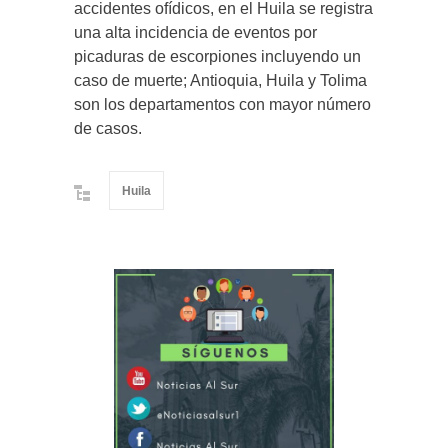
accidentes ofídicos, en el Huila se registra
una alta incidencia de eventos por
picaduras de escorpiones incluyendo un
caso de muerte; Antioquia, Huila y Tolima
son los departamentos con mayor número
de casos.
Huila