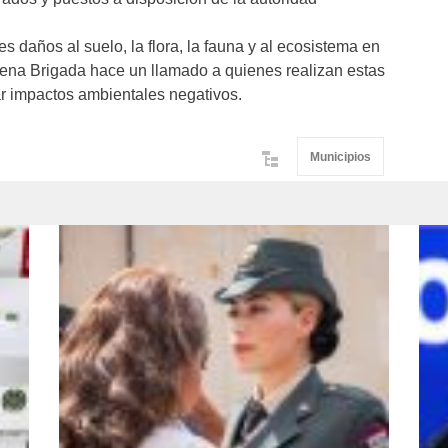
es daños al suelo, la flora, la fauna y al ecosistema en
ena Brigada hace un llamado a quienes realizan estas
ar impactos ambientales negativos.
Municipios