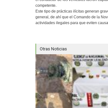
competente.
Este tipo de prácticas ilícitas generan grav
general, de ahí que el Comando de la Nov
actividades ilegales para que eviten caus
Otras Noticias