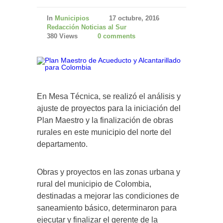
In
Municipios
17 octubre, 2016
Redacción Noticias al Sur
380 Views
0 comments
En Mesa Técnica, se realizó el análisis y
ajuste de proyectos para la iniciación del
Plan Maestro y la finalización de obras
rurales en este municipio del norte del
departamento.
Obras y proyectos en las zonas urbana y
rural del municipio de Colombia,
destinadas a mejorar las condiciones de
saneamiento básico, determinaron para
ejecutar y finalizar el gerente de la