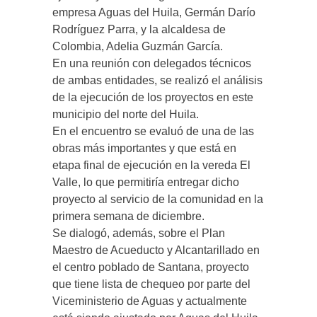
empresa Aguas del Huila, Germán Darío
Rodríguez Parra, y la alcaldesa de
Colombia, Adelia Guzmán García.
En una reunión con delegados técnicos
de ambas entidades, se realizó el análisis
de la ejecución de los proyectos en este
municipio del norte del Huila.
En el encuentro se evaluó de una de las
obras más importantes y que está en
etapa final de ejecución en la vereda El
Valle, lo que permitiría entregar dicho
proyecto al servicio de la comunidad en la
primera semana de diciembre.
Se dialogó, además, sobre el Plan
Maestro de Acueducto y Alcantarillado en
el centro poblado de Santana, proyecto
que tiene lista de chequeo por parte del
Viceministerio de Aguas y actualmente