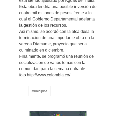
está siendo ajustado por Aguas del Huila.
Esta obra tendría una posible inversión de
cuatro mil millones de pesos, frente a lo
cual el Gobierno Departamental adelanta
la gestión de los recursos.
Así mismo, se acordó con la alcaldesa la
terminación de una importante obra en la
vereda Diamante, proyecto que sería
culminado en diciembre.
Finalmente, se programó una reunión de
socialización de varios temas con la
comunidad para la semana entrante.
foto http://www.colombia.co/
Municipios