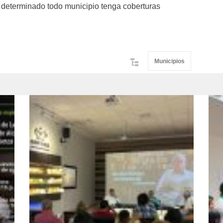
 determinado todo municipio tenga coberturas
Municipios