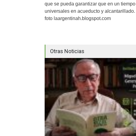
que se pueda garantizar que en un tiempo
universales en acueducto y alcantarillado.
foto laargentinah.blogspot.com
Otras Noticias