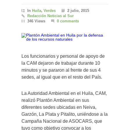
In
Huila
,
Verdes
2 julio, 2015
Redacción Noticias al Sur
346 Views
0 comments
Los funcionarios y personal de apoyo de
la CAM dejaron de trabajar durante 10
minutos y se pararon al frente de sus 4
sedes, al igual que en el resto del País.
La Autoridad Ambiental en el Huila, CAM,
realizó Plantón Ambiental en sus
diferentes sedes ubicadas en Neiva,
Garzón, La Plata y Pitalito, uniéndose a la
Campaña Nacional de ASOCARS, que
tuvo como objetivo convocar a los