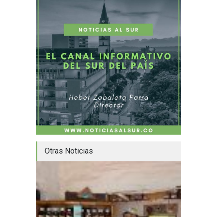
Otras Noticias