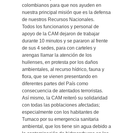
colombianos para que nos ayuden en
nuestra principal misión que es la defensa
de nuestros Recursos Nacionales.
Todos los funcionarios y personal de
apoyo de la CAM dejaron de trabajar
durante 10 minutos y se pararon al frente
de sus 4 sedes, para con carteles y
arengas llamar la atención de los
huilenses, en protesta por los daños
ambientales, al recurso hídrico, fauna y
flora, que se vienen presentando en
diferentes partes del País como
consecuencia de atentados terroristas.
Así mismo, la CAM reiteró su solidaridad
con todas las poblaciones afectadas;
especialmente con los habitantes de
Tumaco por su emergencia sanitaria
ambiental, que los tiene sin agua debido a