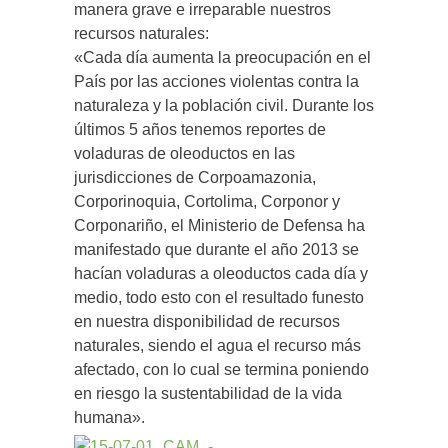
manera grave e irreparable nuestros
recursos naturales:
«Cada día aumenta la preocupación en el
País por las acciones violentas contra la
naturaleza y la población civil. Durante los
últimos 5 años tenemos reportes de
voladuras de oleoductos en las
jurisdicciones de Corpoamazonia,
Corporinoquia, Cortolima, Corponor y
Corponariño, el Ministerio de Defensa ha
manifestado que durante el año 2013 se
hacían voladuras a oleoductos cada día y
medio, todo esto con el resultado funesto
en nuestra disponibilidad de recursos
naturales, siendo el agua el recurso más
afectado, con lo cual se termina poniendo
en riesgo la sustentabilidad de la vida
humana».