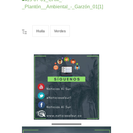
Huila
Verdes