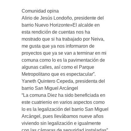
Comunidad opina
Alirio de Jesús Londoño, presidente del
barrio Nuevo Horizonte»El alcalde en
esta rendición de cuentas nos ha
mostrado que si ha trabajado por Neiva,
me gusta que ya nos informaron de
proyectos que ya se van a terminar en mi
comuna como lo es la pavimentación de
algunas calles, así como el Parque
Metropolitano que es espectacular”.
Yaneth Quintero Cepeda, presidenta del
barrio San Miguel Arcángel
“La comuna Diez ha sido beneficiada en
este cuatrienio en varios aspectos como
lo es la legalización del barrio San Miguel
Arcángel, pues llevábamos nueve años
viviendo sin legalización e igualmente
con las cámaras de seguridad instaladas”.