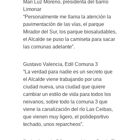
Mari Luz Moreno, presidenta del barrio
Limonar
“Personalmente me llama la atención la
pavimentación de las vías, el parque
Mirador del Sur, los parque biosaludables,
el Alcalde se puso la camiseta para sacar
las comunas adelante”.
Gustavo Valencia, Edil Comuna 3
“La verdad para nadie es un secreto que
el Alcalde viene trabajando por una
ciudad nueva, una ciudad que quiere
cambiar un estilo de vida para todos los
neivanos, sobre todo la comuna 3 que
viene la canalización del río Las Ceibas,
que vienen muy ligero, el polideportivo
techado, unos reparcheos”.