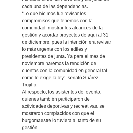
cada una de las dependencias.
“Lo que hicimos fue revisar los
compromisos que tenemos con la
comunidad, mostrar los alcances de la
gestión y acordar proyectos de aquí al 31
de diciembre, pues la intención era revisar
lo más urgente con los ediles y
presidentes de junta. Ya para el mes de
noviembre haremos la rendición de
cuentas con la comunidad en general tal
como lo exige la ley”, señaló Suárez
Trujillo.
Al respecto, los asistentes del evento,
quienes también participaron de
actividades deportivas y recreativas, se
mostraron complacidos con que el
burgomaestre lo tuviera al tanto de su
gestión.