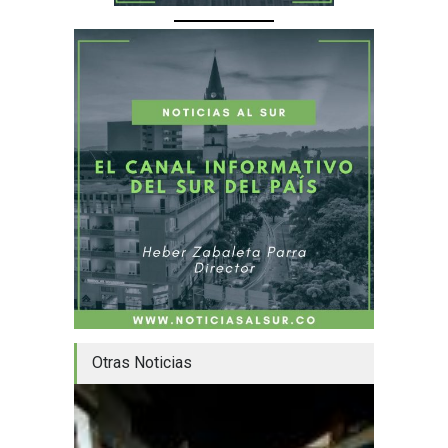
Otras Noticias