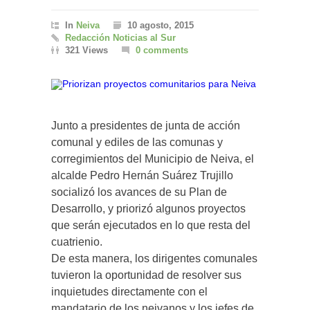
In
Neiva
10 agosto, 2015
Redacción Noticias al Sur
321 Views
0 comments
Junto a presidentes de junta de acción
comunal y ediles de las comunas y
corregimientos del Municipio de Neiva, el
alcalde Pedro Hernán Suárez Trujillo
socializó los avances de su Plan de
Desarrollo, y priorizó algunos proyectos
que serán ejecutados en lo que resta del
cuatrienio.
De esta manera, los dirigentes comunales
tuvieron la oportunidad de resolver sus
inquietudes directamente con el
mandatario de los neivanos y los jefes de