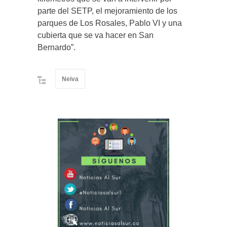
parte del SETP, el mejoramiento de los
parques de Los Rosales, Pablo VI y una
cubierta que se va hacer en San
Bernardo”.
Neiva