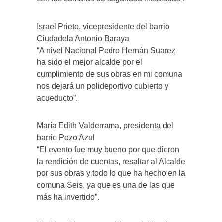
Israel Prieto, vicepresidente del barrio
Ciudadela Antonio Baraya
“A nivel Nacional Pedro Hernán Suarez
ha sido el mejor alcalde por el
cumplimiento de sus obras en mi comuna
nos dejará un polideportivo cubierto y
acueducto”.
María Edith Valderrama, presidenta del
barrio Pozo Azul
“El evento fue muy bueno por que dieron
la rendición de cuentas, resaltar al Alcalde
por sus obras y todo lo que ha hecho en la
comuna Seis, ya que es una de las que
más ha invertido”.