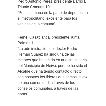
Pedro Antonio Pérez, presidente Barrio El
Triunfo Comuna 10
“Por la comuna en la parte de deportes en
el metropolitano, excelente para los
vecinos de la comuna”.
Fernel Casabianca, presidente Junta
Palmas 1
“La administración del doctor Pedro
Hernán Suárez ha sido una de las
mejores que ha tenido en nuestra historia
del Municipio de Neiva, porque ha sido el
Alcalde que ha tenido contacto directo
con nosotros los líderes que somos la voz
de una comunidad, a través de los
consejos comunales, a través de las
obras”.