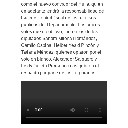
como el nuevo contralor del Huila, quien
en adelante tendrá la responsabilidad de
hacer el control fiscal de los recursos
públicos del Departamento. Los únicos
votos que no obtuvo, fueron los de los
diputados Sandra Milena Hernández,
Camilo Ospina, Helber Yesid Pinzón y
Tatiana Méndez, quienes optaron por el
voto en blanco. Alexander Salguero y
Leidy Julieth Perea no consiguieron el
respaldo por parte de los corporados.