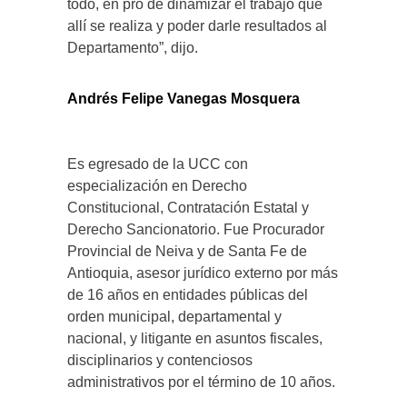
todo, en pro de dinamizar el trabajo que
allí se realiza y poder darle resultados al
Departamento”, dijo.
Andrés Felipe Vanegas Mosquera
Es egresado de la UCC con
especialización en Derecho
Constitucional, Contratación Estatal y
Derecho Sancionatorio. Fue Procurador
Provincial de Neiva y de Santa Fe de
Antioquia, asesor jurídico externo por más
de 16 años en entidades públicas del
orden municipal, departamental y
nacional, y litigante en asuntos fiscales,
disciplinarios y contenciosos
administrativos por el término de 10 años.