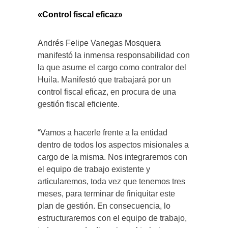
«Control fiscal eficaz»
Andrés Felipe Vanegas Mosquera
manifestó la inmensa responsabilidad con
la que asume el cargo como contralor del
Huila. Manifestó que trabajará por un
control fiscal eficaz, en procura de una
gestión fiscal eficiente.
“Vamos a hacerle frente a la entidad
dentro de todos los aspectos misionales a
cargo de la misma. Nos integraremos con
el equipo de trabajo existente y
articularemos, toda vez que tenemos tres
meses, para terminar de finiquitar este
plan de gestión. En consecuencia, lo
estructuraremos con el equipo de trabajo,