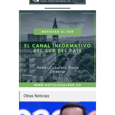
Otras Noticias