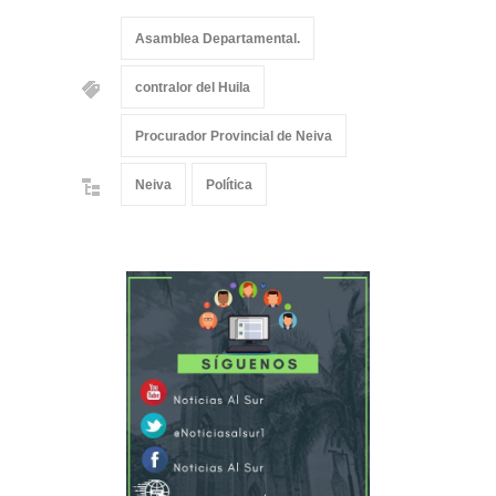
Asamblea Departamental.
contralor del Huila
Procurador Provincial de Neiva
Neiva
Política