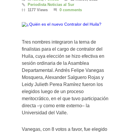
Periodista Noticias al Sur
1177 Views
0 comments
Tres nombres integraron la terna de
finalistas para el cargo de contralor del
Huila, cuya elección se hizo efectiva en
sesión ordinaria de la Asamblea
Departamental. Andrés Felipe Vanegas
Mosquera, Alexander Salguero Rojas y
Leidy Julieth Perea Ramírez fueron los
elegidos luego de un proceso
meritocrático, en el que tuvo participación
directa –y como ente externo– la
Universidad del Valle.
Vanegas, con 8 votos a favor, fue elegido