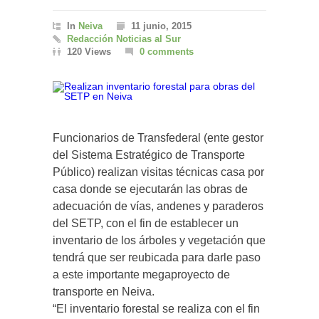
In
Neiva
11 junio, 2015
Redacción Noticias al Sur
120 Views
0 comments
Funcionarios de Transfederal (ente gestor
del Sistema Estratégico de Transporte
Público) realizan visitas técnicas casa por
casa donde se ejecutarán las obras de
adecuación de vías, andenes y paraderos
del SETP, con el fin de establecer un
inventario de los árboles y vegetación que
tendrá que ser reubicada para darle paso
a este importante megaproyecto de
transporte en Neiva.
“El inventario forestal se realiza con el fin