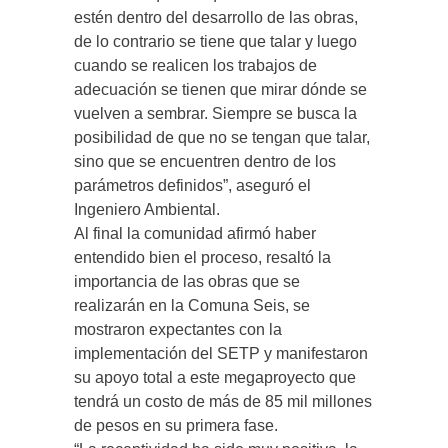
estén dentro del desarrollo de las obras,
de lo contrario se tiene que talar y luego
cuando se realicen los trabajos de
adecuación se tienen que mirar dónde se
vuelven a sembrar. Siempre se busca la
posibilidad de que no se tengan que talar,
sino que se encuentren dentro de los
parámetros definidos”, aseguró el
Ingeniero Ambiental.
Al final la comunidad afirmó haber
entendido bien el proceso, resaltó la
importancia de las obras que se
realizarán en la Comuna Seis, se
mostraron expectantes con la
implementación del SETP y manifestaron
su apoyo total a este megaproyecto que
tendrá un costo de más de 85 mil millones
de pesos en su primera fase.