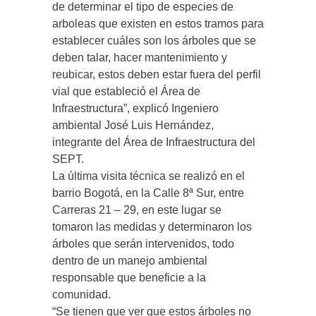
de determinar el tipo de especies de
arboleas que existen en estos tramos para
establecer cuáles son los árboles que se
deben talar, hacer mantenimiento y
reubicar, estos deben estar fuera del perfil
vial que estableció el Área de
Infraestructura”, explicó Ingeniero
ambiental José Luis Hernández,
integrante del Área de Infraestructura del
SEPT.
La última visita técnica se realizó en el
barrio Bogotá, en la Calle 8ª Sur, entre
Carreras 21 – 29, en este lugar se
tomaron las medidas y determinaron los
árboles que serán intervenidos, todo
dentro de un manejo ambiental
responsable que beneficie a la
comunidad.
“Se tienen que ver que estos árboles no