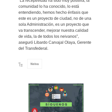
“La receptividad ha sido muy positiva, la
comunidad lo ha conocido, lo está
entendiendo, hemos hecho énfasis que
este es un proyecto de ciudad, no de una
sola Administración, es un proyecto que
va transcender, mejorar nuestra calidad
de vida, la de todos los neivanos”,
aseguró Libardo Carvajal Olaya, Gerente
del Transfederal.
Neiva