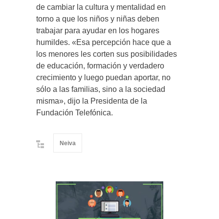
de cambiar la cultura y mentalidad en
torno a que los niños y niñas deben
trabajar para ayudar en los hogares
humildes. «Esa percepción hace que a
los menores les corten sus posibilidades
de educación, formación y verdadero
crecimiento y luego puedan aportar, no
sólo a las familias, sino a la sociedad
misma», dijo la Presidenta de la
Fundación Telefónica.
Neiva