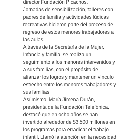
director Fundación Picachos.
Jornadas de sensibilización, talleres con
padres de familia y actividades lúdicas
recreativas hicieron parte del proceso de
regreso de estos menores trabajadores a
las aulas.
A través de la Secretaría de la Mujer,
Infancia y familia, se realiza un
seguimiento a los menores intervenidos y
a sus familias, con el propósito de
afianzar los logros y mantener un vínculo
estrecho entre los menores trabajadores y
sus familias.
Así mismo, María Jimena Durán,
presidenta de la Fundación Telefónica,
destacó que en ocho años se han
invertido alrededor de $3.500 millones en
los programas para erradicar el trabajo
infantil. Llamó la atención en la necesidad