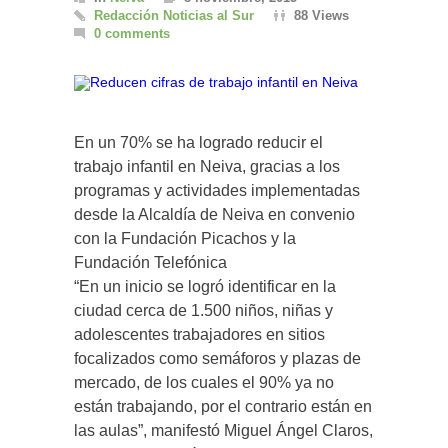
Redacción Noticias al Sur
88 Views
0 comments
En un 70% se ha logrado reducir el
trabajo infantil en Neiva, gracias a los
programas y actividades implementadas
desde la Alcaldía de Neiva en convenio
con la Fundación Picachos y la
Fundación Telefónica
“En un inicio se logró identificar en la
ciudad cerca de 1.500 niños, niñas y
adolescentes trabajadores en sitios
focalizados como semáforos y plazas de
mercado, de los cuales el 90% ya no
están trabajando, por el contrario están en
las aulas”, manifestó Miguel Ángel Claros,