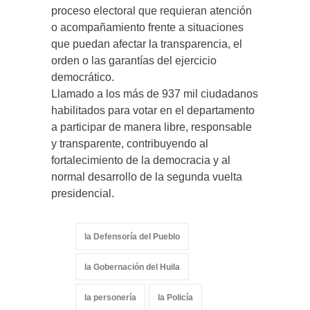
proceso electoral que requieran atención
o acompañamiento frente a situaciones
que puedan afectar la transparencia, el
orden o las garantías del ejercicio
democrático.
Llamado a los más de 937 mil ciudadanos
habilitados para votar en el departamento
a participar de manera libre, responsable
y transparente, contribuyendo al
fortalecimiento de la democracia y al
normal desarrollo de la segunda vuelta
presidencial.
la Defensoría del Pueblo
la Gobernación del Huila
la personería
la Policía