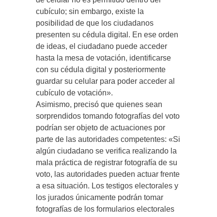
cubículo; sin embargo, existe la
posibilidad de que los ciudadanos
presenten su cédula digital. En ese orden
de ideas, el ciudadano puede acceder
hasta la mesa de votación, identificarse
con su cédula digital y posteriormente
guardar su celular para poder acceder al
cubículo de votación».
Asimismo, precisó que quienes sean
sorprendidos tomando fotografías del voto
podrían ser objeto de actuaciones por
parte de las autoridades competentes: «Si
algún ciudadano se verifica realizando la
mala práctica de registrar fotografía de su
voto, las autoridades pueden actuar frente
a esa situación. Los testigos electorales y
los jurados únicamente podrán tomar
fotografías de los formularios electorales