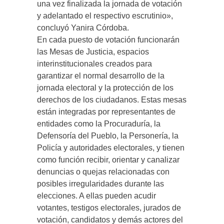
una vez finalizada la jornada de votación
y adelantado el respectivo escrutinio»,
concluyó Yanira Córdoba.
En cada puesto de votación funcionarán
las Mesas de Justicia, espacios
interinstitucionales creados para
garantizar el normal desarrollo de la
jornada electoral y la protección de los
derechos de los ciudadanos. Estas mesas
están integradas por representantes de
entidades como la Procuraduría, la
Defensoría del Pueblo, la Personería, la
Policía y autoridades electorales, y tienen
como función recibir, orientar y canalizar
denuncias o quejas relacionadas con
posibles irregularidades durante las
elecciones. A ellas pueden acudir
votantes, testigos electorales, jurados de
votación, candidatos y demás actores del