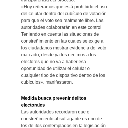
«Hoy reiteramos que está prohibido el uso
del celular dentro del cubículo de votación
para que el voto sea realmente libre. Las
autoridades colaborarán en este control.
Teniendo en cuenta las situaciones de
constreñimiento en las cuales se exige a
los ciudadanos mostrar evidencia del voto
marcado, desde ya les decimos a los
electores que no va a haber esa
oportunidad de utilizar el celular o
cualquier tipo de dispositivo dentro de los
cubículos», manifestaron.
Medida busca prevenir delitos
electorales
Las autoridades recordaron que el
constreñimiento al sufragante es uno de
los delitos contemplados en la legislación