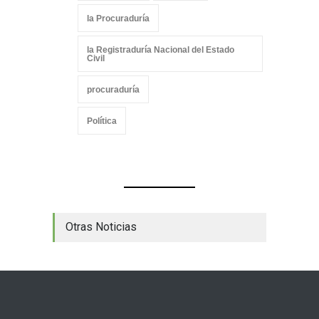
la Procuraduría
la Registraduría Nacional del Estado
Civil
procuraduría
Política
Otras Noticias