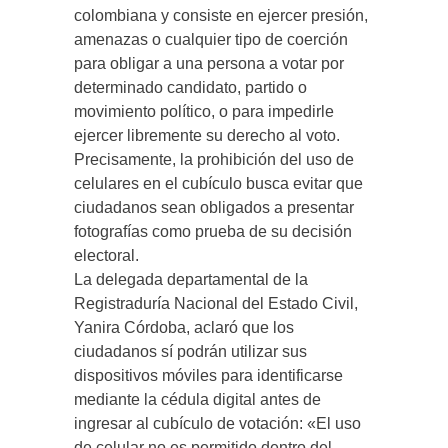
colombiana y consiste en ejercer presión,
amenazas o cualquier tipo de coerción
para obligar a una persona a votar por
determinado candidato, partido o
movimiento político, o para impedirle
ejercer libremente su derecho al voto.
Precisamente, la prohibición del uso de
celulares en el cubículo busca evitar que
ciudadanos sean obligados a presentar
fotografías como prueba de su decisión
electoral.
La delegada departamental de la
Registraduría Nacional del Estado Civil,
Yanira Córdoba, aclaró que los
ciudadanos sí podrán utilizar sus
dispositivos móviles para identificarse
mediante la cédula digital antes de
ingresar al cubículo de votación: «El uso
de celular no es permitido dentro del