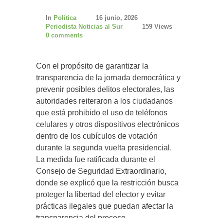
In
Política
16 junio, 2026
Periodista Noticias al Sur
159 Views
0 comments
Con el propósito de garantizar la
transparencia de la jornada democrática y
prevenir posibles delitos electorales, las
autoridades reiteraron a los ciudadanos
que está prohibido el uso de teléfonos
celulares y otros dispositivos electrónicos
dentro de los cubículos de votación
durante la segunda vuelta presidencial.
La medida fue ratificada durante el
Consejo de Seguridad Extraordinario,
donde se explicó que la restricción busca
proteger la libertad del elector y evitar
prácticas ilegales que puedan afectar la
transparencia del proceso.