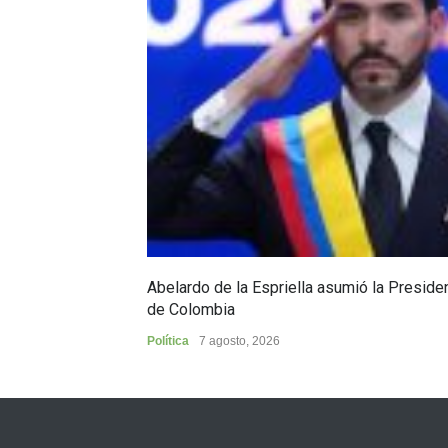
Abelardo de la Espriella asumió la Preside
de Colombia
Política
7 agosto, 2026