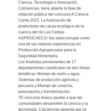
Ciencia, Tecnología e Innovación,
Colciencias, tiene abierta la fase de
votación pública del concurso A Ciencia
Cierta 2015. La Asociación de
productores de cacao ecológico de la
cuenca del río Las Ceibas -
ASPROCAECO- fue seleccionada como
una de las mejores experiencias en
Producción Agropecuaria para la
Seguridad Alimentaria.
Los finalistas provenientes de 17
departamentos clasificaron en tres líneas
temáticas: Manejo de suelo y agua,
Sistemas de producción agrícola y
pecuaria y Manejo de cosecha,
poscosecha y transformación.
“El concurso busca ayudar a que las
comunidades desarrollen la ciencia y la
tecnología. Colciencias apuesta por un