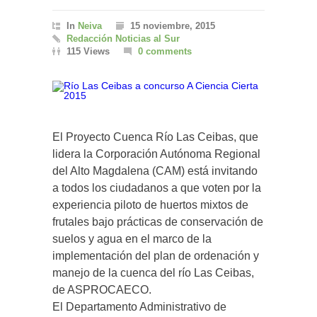
In
Neiva
15 noviembre, 2015
Redacción Noticias al Sur
115 Views
0 comments
El Proyecto Cuenca Río Las Ceibas, que
lidera la Corporación Autónoma Regional
del Alto Magdalena (CAM) está invitando
a todos los ciudadanos a que voten por la
experiencia piloto de huertos mixtos de
frutales bajo prácticas de conservación de
suelos y agua en el marco de la
implementación del plan de ordenación y
manejo de la cuenca del río Las Ceibas,
de ASPROCAECO.
El Departamento Administrativo de