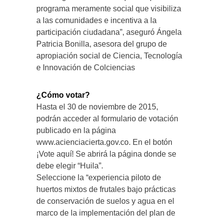
programa meramente social que visibiliza
a las comunidades e incentiva a la
participación ciudadana”, aseguró Ángela
Patricia Bonilla, asesora del grupo de
apropiación social de Ciencia, Tecnología
e Innovación de Colciencias
¿Cómo votar?
Hasta el 30 de noviembre de 2015,
podrán acceder al formulario de votación
publicado en la página
www.acienciacierta.gov.co. En el botón
¡Vote aquí! Se abrirá la página donde se
debe elegir “Huila”.
Seleccione la “experiencia piloto de
huertos mixtos de frutales bajo prácticas
de conservación de suelos y agua en el
marco de la implementación del plan de