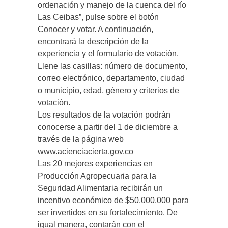
ordenación y manejo de la cuenca del río
Las Ceibas”, pulse sobre el botón
Conocer y votar. A continuación,
encontrará la descripción de la
experiencia y el formulario de votación.
Llene las casillas: número de documento,
correo electrónico, departamento, ciudad
o municipio, edad, género y criterios de
votación.
Los resultados de la votación podrán
conocerse a partir del 1 de diciembre a
través de la página web
www.acienciacierta.gov.co
Las 20 mejores experiencias en
Producción Agropecuaria para la
Seguridad Alimentaria recibirán un
incentivo económico de $50.000.000 para
ser invertidos en su fortalecimiento. De
igual manera, contarán con el