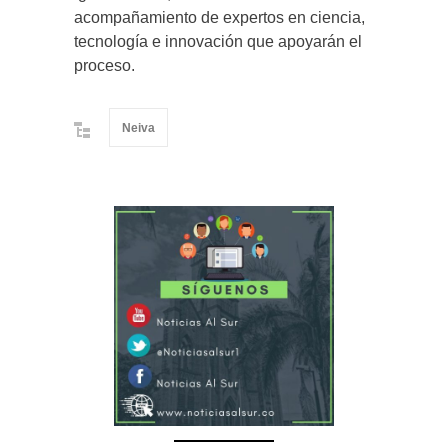
acompañamiento de expertos en ciencia,
tecnología e innovación que apoyarán el
proceso.
Neiva