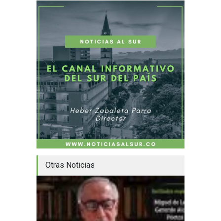
Otras Noticias