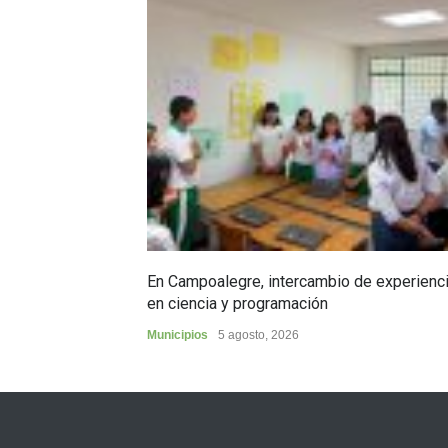
En Campoalegre, intercambio de experienc
en ciencia y programación
Municipios
5 agosto, 2026