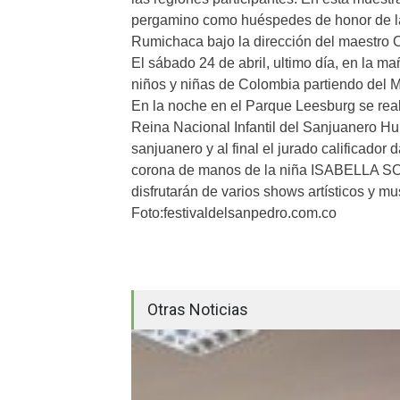
pergamino como huéspedes de honor de la c
Rumichaca bajo la dirección del maestro 
El sábado 24 de abril, ultimo día, en la ma
niños y niñas de Colombia partiendo del 
En la noche en el Parque Leesburg se real
Reina Nacional Infantil del Sanjuanero Huil
sanjuanero y al final el jurado calificador 
corona de manos de la niña ISABELLA 
disfrutarán de varios shows artísticos y mu
Foto:festivaldelsanpedro.com.co
Otras Noticias