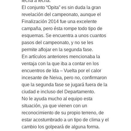
fecha a fecha.
El conjunto “Opita” es sin duda la gran
revelación del campeonato, aunque el
Finalización 2014 fue una excelente
campaña, pero ésta rompe todo tipo de
esquemas. Se encuentra a unos cuantos
pasos del campeonato, y no se les
permite aflojar en la segunda fase.
En artículos anteriores mencionaba la
ventaja con la que iba a contar en los
encuentros de Ida – Vuelta por el calor
incesante de Neiva, pero no, confirmaron
que la segunda fase se jugará fuera de la
ciudad e incluso del Departamento.
No le ayuda mucho al equipo esta
situación, ya que vienen con un
reconocimiento de su propio terreno, de
estar acostumbrado a un tipo de clima y el
cambio los golpeará de alguna forma.