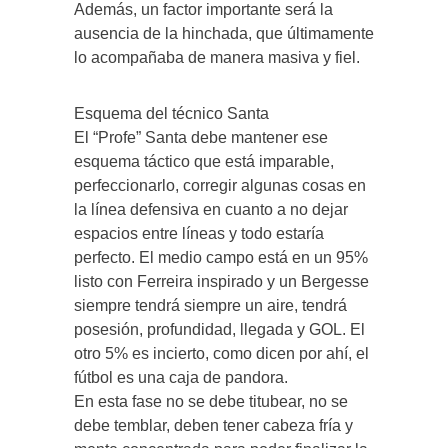
Además, un factor importante será la
ausencia de la hinchada, que últimamente
lo acompañaba de manera masiva y fiel.
Esquema del técnico Santa
El “Profe” Santa debe mantener ese
esquema táctico que está imparable,
perfeccionarlo, corregir algunas cosas en
la línea defensiva en cuanto a no dejar
espacios entre líneas y todo estaría
perfecto. El medio campo está en un 95%
listo con Ferreira inspirado y un Bergesse
siempre tendrá siempre un aire, tendrá
posesión, profundidad, llegada y GOL. El
otro 5% es incierto, como dicen por ahí, el
fútbol es una caja de pandora.
En esta fase no se debe titubear, no se
debe temblar, deben tener cabeza fría y