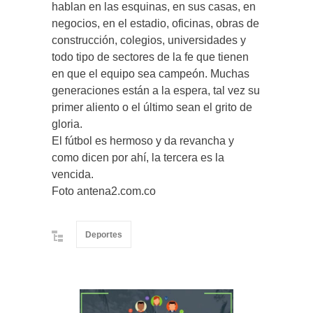
hablan en las esquinas, en sus casas, en
negocios, en el estadio, oficinas, obras de
construcción, colegios, universidades y
todo tipo de sectores de la fe que tienen
en que el equipo sea campeón. Muchas
generaciones están a la espera, tal vez su
primer aliento o el último sean el grito de
gloria.
El fútbol es hermoso y da revancha y
como dicen por ahí, la tercera es la
vencida.
Foto antena2.com.co
Deportes