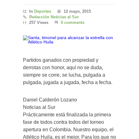
In
Deportes
12 mayo, 2015
Redacción Noticias al Sur
257 Views
0 comments
Partidos ganados con propiedad y
derrotas con honor, aquí no se duda,
siempre se corre, se lucha, pulgada a
pulgada, jugada a jugada, fecha a fecha.
Daniel Calderón Lozano
Noticias al Sur
Prácticamente está finalizada la primera
fase de todos contra todos del torneo
apertura en Colombia. Nuestro equipo, el
Atlético Huila, es el mejor. Para los que no