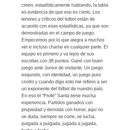
creen, estadísticamente hablando, la tabla
es evidencia de que eso es cierto. Los
tenores y críticos del futbol están de
acuerdo con esas estadísticas, ya que son
demostradas en el campo de juego.
Empecemos por lo que alegra a muchos
ver e incluso charlar en cualquier parte. El
equipo es primero y va lejos de sus
escoltas con 38 puntos. Ganó con buen
juego ante Junior de visitante. Un juego
exquisito, con identidad, un juego puro
criollo y cuando digo esto me refiero a ser
un exponente del fútbol de nuestro país.
En eso el “Profe” Santa tiene mucha
experiencia. Partidos ganados con
propiedad y derrotas con honor, aquí no
se duda, siempre se corre, se lucha,
pulgada a pulgada, jugada a jugada,