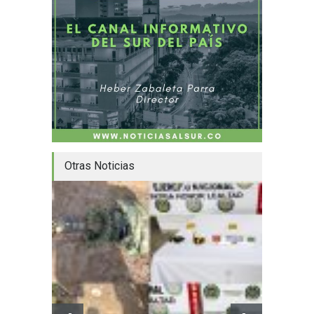
Otras Noticias