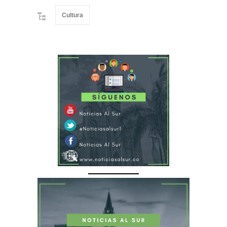
Cultura