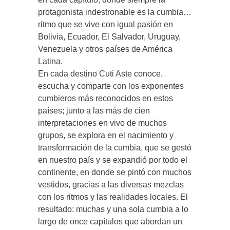
protagonista indestronable es la cumbia…
ritmo que se vive con igual pasión en
Bolivia, Ecuador, El Salvador, Uruguay,
Venezuela y otros países de América
Latina.
En cada destino Cuti Aste conoce,
escucha y comparte con los exponentes
cumbieros más reconocidos en estos
países; junto a las más de cien
interpretaciones en vivo de muchos
grupos, se explora en el nacimiento y
transformación de la cumbia, que se gestó
en nuestro país y se expandió por todo el
continente, en donde se pintó con muchos
vestidos, gracias a las diversas mezclas
con los ritmos y las realidades locales. El
resultado: muchas y una sola cumbia a lo
largo de once capítulos que abordan un