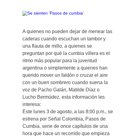
A quienes no pueden dejar de menear las
caderas cuando escuchan un tambor y
una flauta de millo, a quienes se
preguntan por qué la cumbia villera es el
ritmo más popular para la juventud
argentina o simplemente a quienes han
querido mover un faldón o cruzar el aire
con un buen sombrero cuando suena la
voz de Pacho Galán, Matilde Díaz o
Lucho Bermúdez, esta información les
interesa:
Este lunes 3 de agosto, a las 8:00 p.m., se
estrena por Señal Colombia, Pasos de
Cumbia, serie de once capítulos de una
hora que hace un recorrido que empieza