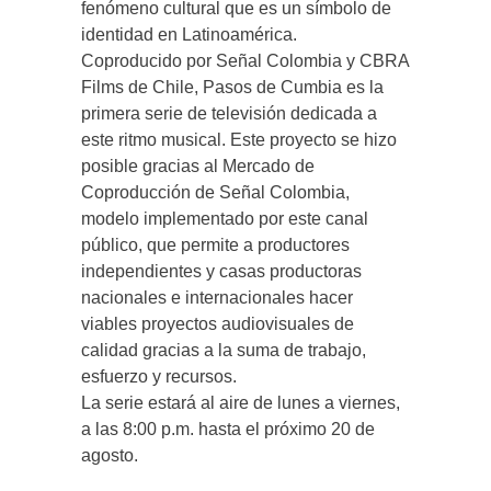
fenómeno cultural que es un símbolo de
identidad en Latinoamérica.
Coproducido por Señal Colombia y CBRA
Films de Chile, Pasos de Cumbia es la
primera serie de televisión dedicada a
este ritmo musical. Este proyecto se hizo
posible gracias al Mercado de
Coproducción de Señal Colombia,
modelo implementado por este canal
público, que permite a productores
independientes y casas productoras
nacionales e internacionales hacer
viables proyectos audiovisuales de
calidad gracias a la suma de trabajo,
esfuerzo y recursos.
La serie estará al aire de lunes a viernes,
a las 8:00 p.m. hasta el próximo 20 de
agosto.