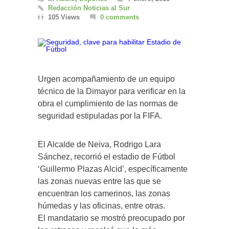
Redacción Noticias al Sur
105 Views
0 comments
Urgen acompañamiento de un equipo
técnico de la Dimayor para verificar en la
obra el cumplimiento de las normas de
seguridad estipuladas por la FIFA.
El Alcalde de Neiva, Rodrigo Lara
Sánchez, recorrió el estadio de Fútbol
‘Guillermo Plazas Alcid’, específicamente
las zonas nuevas entre las que se
encuentran los camerinos, las zonas
húmedas y las oficinas, entre otras.
El mandatario se mostró preocupado por