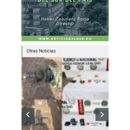
Otras Noticias