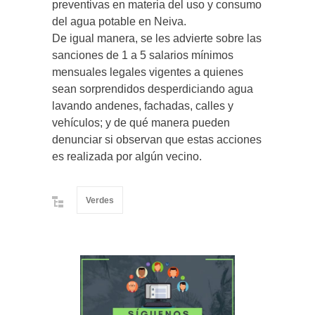
preventivas en materia del uso y consumo
del agua potable en Neiva.
De igual manera, se les advierte sobre las
sanciones de 1 a 5 salarios mínimos
mensuales legales vigentes a quienes
sean sorprendidos desperdiciando agua
lavando andenes, fachadas, calles y
vehículos; y de qué manera pueden
denunciar si observan que estas acciones
es realizada por algún vecino.
Verdes