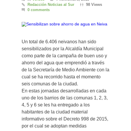
Redacción Noticias al Sur
98 Views
0 comments
Un total de 6.406 neivanos han sido
sensibilizados por la Alcaldía Municipal
como parte de la campaña de buen uso y
ahorro del agua que emprendió a través
de la Secretaría de Medio Ambiente con la
cual se ha recorrido hasta el momento
seis comunas de la ciudad.
En estas jornadas desarrolladas en cada
uno de los barrios de las comunas 1, 2, 3,
4, 5 y 6 se les ha entregado a los
habitantes de la ciudad material
informativo sobre el Decreto 998 de 2015,
por el cual se adoptan medidas