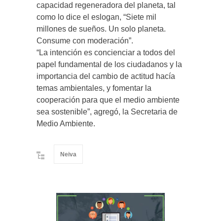
capacidad regeneradora del planeta, tal
como lo dice el eslogan, “Siete mil
millones de sueños. Un solo planeta.
Consume con moderación”.
“La intención es concienciar a todos del
papel fundamental de los ciudadanos y la
importancia del cambio de actitud hacía
temas ambientales, y fomentar la
cooperación para que el medio ambiente
sea sostenible”, agregó, la Secretaria de
Medio Ambiente.
Neiva