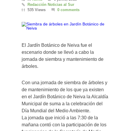
Redacción Noticias al Sur
535 Views
0 comments
El Jardín Botánico de Neiva fue el
escenario donde se llevó a cabo la
jornada de siembra y mantenimiento de
árboles.
Con una jornada de siembra de árboles y
de mantenimiento de los que ya existen
en el Jardín Botánico de Neiva la Alcaldía
Municipal de suma a la celebración del
Día Mundial del Medio Ambiente.
La jornada que inició a las 7:30 de la
mañana contó con la participación de los