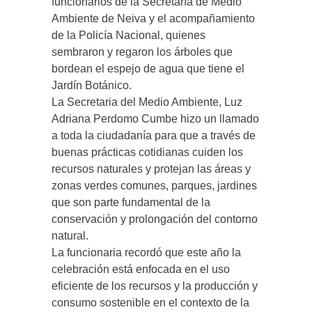
funcionarios de la Secretaría de Medio
Ambiente de Neiva y el acompañamiento
de la Policía Nacional, quienes
sembraron y regaron los árboles que
bordean el espejo de agua que tiene el
Jardín Botánico.
La Secretaria del Medio Ambiente, Luz
Adriana Perdomo Cumbe hizo un llamado
a toda la ciudadanía para que a través de
buenas prácticas cotidianas cuiden los
recursos naturales y protejan las áreas y
zonas verdes comunes, parques, jardines
que son parte fundamental de la
conservación y prolongación del contorno
natural.
La funcionaria recordó que este año la
celebración está enfocada en el uso
eficiente de los recursos y la producción y
consumo sostenible en el contexto de la