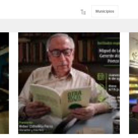
Municipios