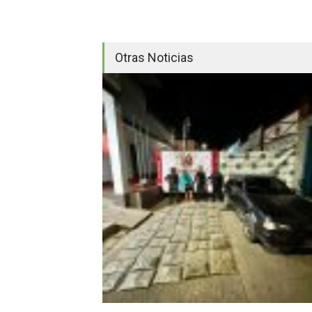
Otras Noticias