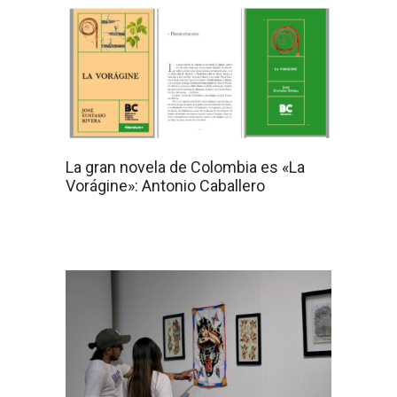
La gran novela de Colombia es «La
Vorágine»: Antonio Caballero