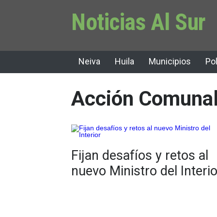
Noticias Al Sur
Neiva
Huila
Municipios
Pol
Acción Comuna
Fijan desafíos y retos al
nuevo Ministro del Interio