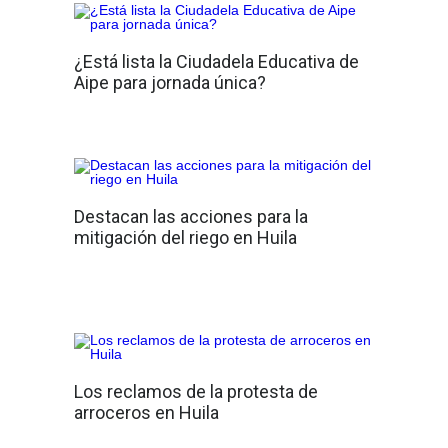
¿Está lista la Ciudadela Educativa de
Aipe para jornada única?
Destacan las acciones para la
mitigación del riego en Huila
Los reclamos de la protesta de
arroceros en Huila