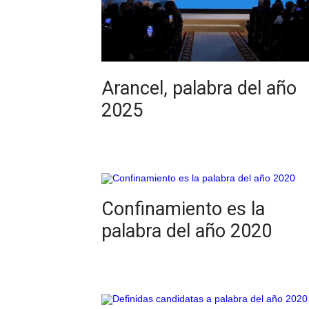
Arancel, palabra del año
2025
Confinamiento es la
palabra del año 2020