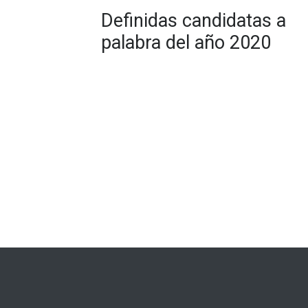
Definidas candidatas a
palabra del año 2020