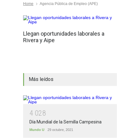
Home
Agencia Pública de Empleo (APE)
Llegan oportunidades laborales a
Rivera y Aipe
Más leídos
4
0
2
8
Día Mundial de la Semilla Campesina
Mundo U
29 octubre, 2021