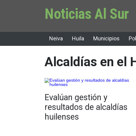
Noticias Al Sur
Neiva
Huila
Municipios
Pol
Alcaldías en el 
Evalúan gestión y
resultados de alcaldías
huilenses