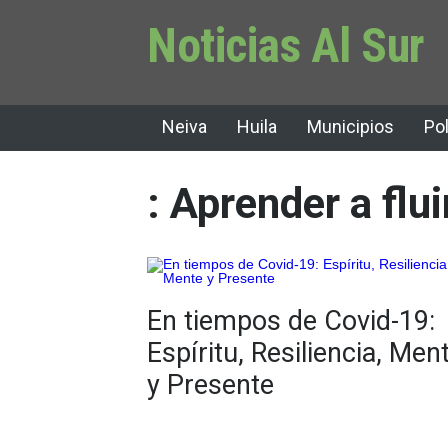
Noticias Al Sur
Neiva
Huila
Municipios
Pol
: Aprender a flui
En tiempos de Covid-19:
Espíritu, Resiliencia, Men
y Presente