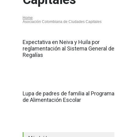
Home
Asociación Colombiana de Ciudades Capitales
Expectativa en Neiva y Huila por
reglamentación al Sistema General de
Regalías
Lupa de padres de familia al Programa
de Alimentación Escolar