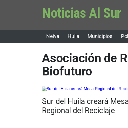
Noticias Al Sur
Neiva
Huila
Municipios
Pol
Asociación de R
Biofuturo
Sur del Huila creará Mes
Regional del Reciclaje