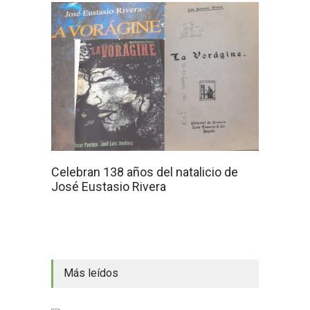
Celebran 138 años del natalicio de
José Eustasio Rivera
Más leídos