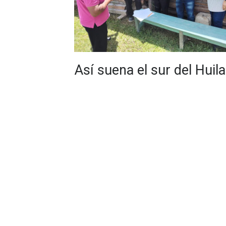
Así suena el sur del Huila