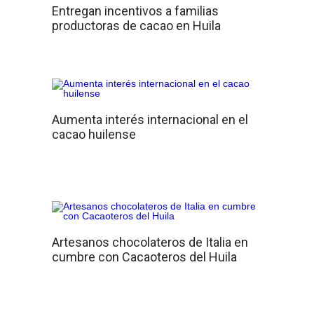
Entregan incentivos a familias
productoras de cacao en Huila
Aumenta interés internacional en el
cacao huilense
Artesanos chocolateros de Italia en
cumbre con Cacaoteros del Huila