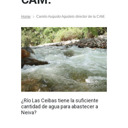
Home
Camilo Augusto Agudelo director de la CAM.
¿Río Las Ceibas tiene la suficiente
cantidad de agua para abastecer a
Neiva?