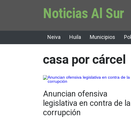
Noticias Al Sur
Neiva
Huila
Municipios
Pol
casa por cárcel
Anuncian ofensiva
legislativa en contra de la
corrupción