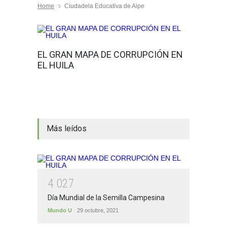
Home
Ciudadela Educativa de Aipe
EL GRAN MAPA DE CORRUPCIÓN EN
EL HUILA
Más leídos
4
0
2
7
Día Mundial de la Semilla Campesina
Mundo U
29 octubre, 2021