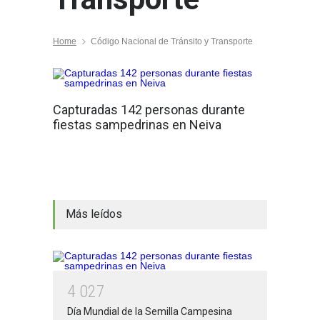
Home
Código Nacional de Tránsito y Transporte
Capturadas 142 personas durante
fiestas sampedrinas en Neiva
Más leídos
4
0
2
7
Día Mundial de la Semilla Campesina