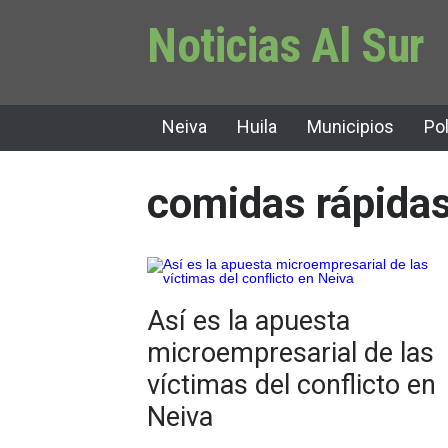
Noticias Al Sur
Neiva
Huila
Municipios
Pol
comidas rápida
Así es la apuesta
microempresarial de las
víctimas del conflicto en
Neiva