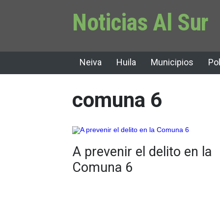
Noticias Al Sur
Neiva
Huila
Municipios
Pol
comuna 6
A prevenir el delito en la
Comuna 6