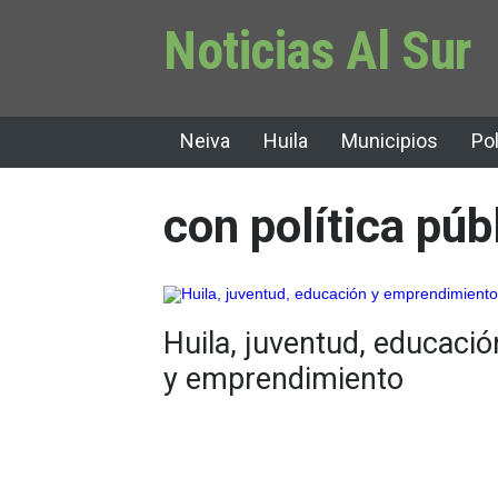
Noticias Al Sur
Neiva
Huila
Municipios
Pol
con política púb
Huila, juventud, educació
y emprendimiento