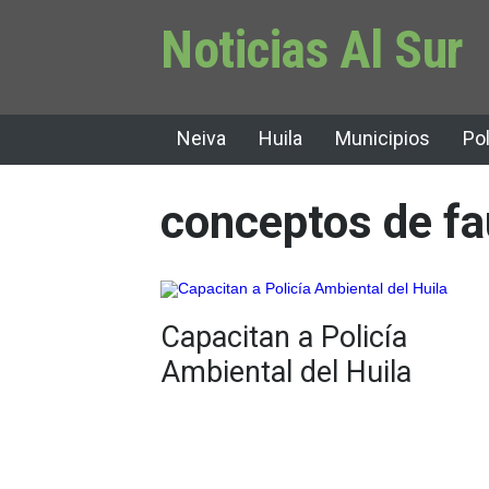
Noticias Al Sur
Neiva
Huila
Municipios
Pol
conceptos de fa
Capacitan a Policía
Ambiental del Huila