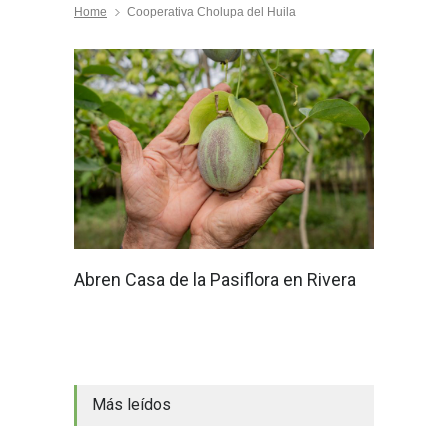
Home
Cooperativa Cholupa del Huila
Abren Casa de la Pasiflora en Rivera
Más leídos