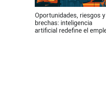
Oportunidades, riesgos y
brechas: inteligencia
artificial redefine el empl