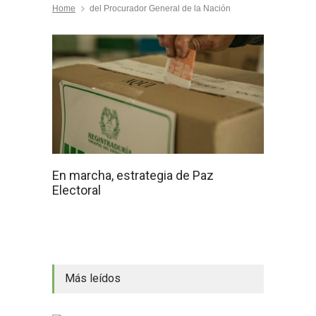
Home
del Procurador General de la Nación
En marcha, estrategia de Paz
Electoral
Más leídos