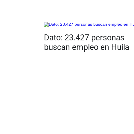
Dato: 23.427 personas
buscan empleo en Huila