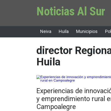
Noticias Al Sur
Neiva
Huila
Municipios
Pol
director Regiona
Huila
Experiencias de innovaci
y emprendimiento rural e
Campoalegre