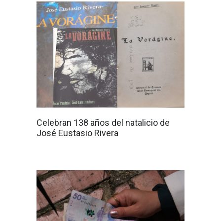
Celebran 138 años del natalicio de
José Eustasio Rivera