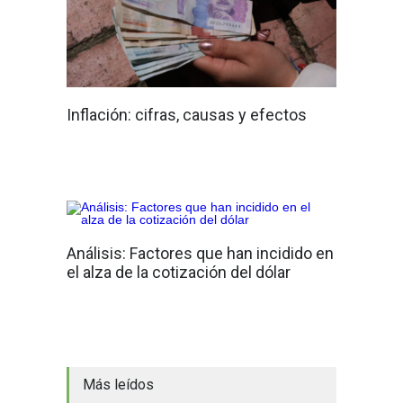
Inflación: cifras, causas y efectos
Análisis: Factores que han incidido en
el alza de la cotización del dólar
Más leídos