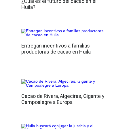
¿Cuál es el futuro del cacao en el
Huila?
Entregan incentivos a familias
productoras de cacao en Huila
Cacao de Rivera, Algeciras, Gigante y
Campoalegre a Europa