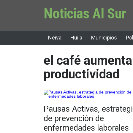
Noticias Al Sur
Neiva
Huila
Municipios
Pol
el café aumenta
productividad
Pausas Activas, estrateg
de prevención de
enfermedades laborales