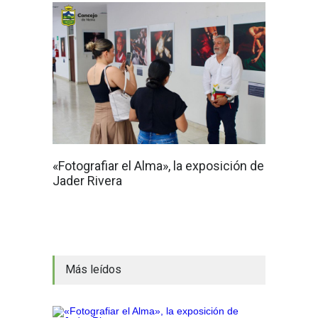
«Fotografiar el Alma», la exposición de
Jader Rivera
Más leídos